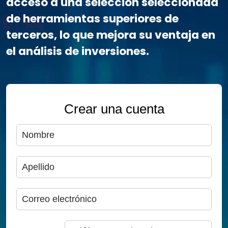
acceso a una selección seleccionada
de herramientas superiores de
terceros, lo que mejora su ventaja en
el análisis de inversiones.