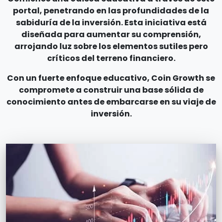
portal, penetrando en las profundidades de la
sabiduría de la inversión. Esta iniciativa está
diseñada para aumentar su comprensión,
arrojando luz sobre los elementos sutiles pero
críticos del terreno financiero.
Con un fuerte enfoque educativo, Coin Growth se
compromete a construir una base sólida de
conocimiento antes de embarcarse en su viaje de
inversión.