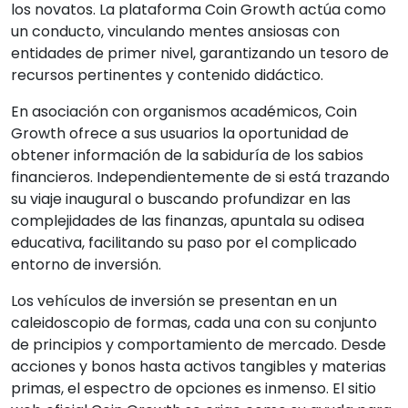
los novatos. La plataforma Coin Growth actúa como
un conducto, vinculando mentes ansiosas con
entidades de primer nivel, garantizando un tesoro de
recursos pertinentes y contenido didáctico.
En asociación con organismos académicos, Coin
Growth ofrece a sus usuarios la oportunidad de
obtener información de la sabiduría de los sabios
financieros. Independientemente de si está trazando
su viaje inaugural o buscando profundizar en las
complejidades de las finanzas, apuntala su odisea
educativa, facilitando su paso por el complicado
entorno de inversión.
Los vehículos de inversión se presentan en un
caleidoscopio de formas, cada una con su conjunto
de principios y comportamiento de mercado. Desde
acciones y bonos hasta activos tangibles y materias
primas, el espectro de opciones es inmenso. El sitio