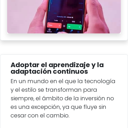
Adoptar el aprendizaje y la
adaptación continuos
En un mundo en el que la tecnología
y el estilo se transforman para
siempre, el ámbito de la inversión no
es una excepción, ya que fluye sin
cesar con el cambio.