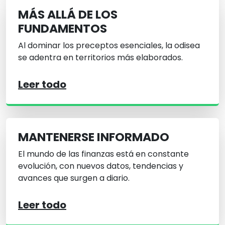
MÁS ALLÁ DE LOS
FUNDAMENTOS
Al dominar los preceptos esenciales, la odisea
se adentra en territorios más elaborados.
Leer todo
MANTENERSE INFORMADO
El mundo de las finanzas está en constante
evolución, con nuevos datos, tendencias y
avances que surgen a diario.
Leer todo