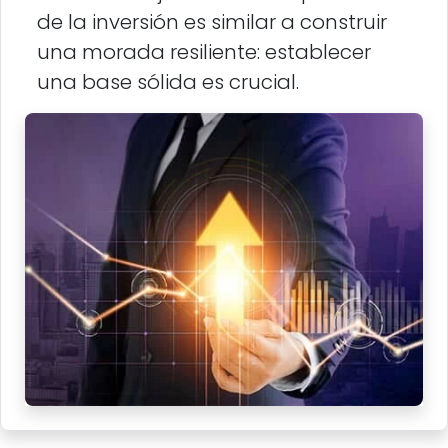
de la inversión es similar a construir
una morada resiliente: establecer
una base sólida es crucial.