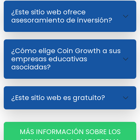
¿Este sitio web ofrece
asesoramiento de inversión?
¿Cómo elige Coin Growth a sus
empresas educativas
asociadas?
¿Este sitio web es gratuito?
MÁS INFORMACIÓN SOBRE LOS