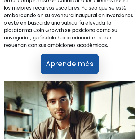
en su compromiso de canalizar a los clientes hacia
los mejores recursos escolares. Ya sea que se esté
embarcando en su aventura inaugural en inversiones
o esté en busca de una sabiduría elevada, la
plataforma Coin Growth se posiciona como su
navegador, guiándolo hacia educadores que
resuenan con sus ambiciones académicas.
Aprende más