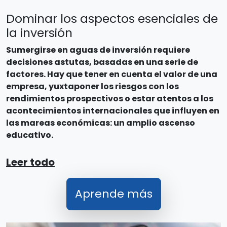
Dominar los aspectos esenciales de
la inversión
Sumergirse en aguas de inversión requiere
decisiones astutas, basadas en una serie de
factores. Hay que tener en cuenta el valor de una
empresa, yuxtaponer los riesgos con los
rendimientos prospectivos o estar atentos a los
acontecimientos internacionales que influyen en
las mareas económicas: un amplio ascenso
educativo.
Leer todo
Aprende más