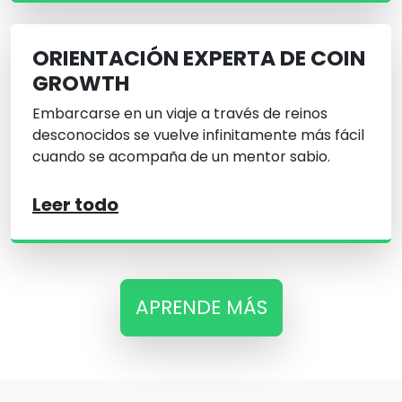
ORIENTACIÓN EXPERTA DE COIN
GROWTH
Embarcarse en un viaje a través de reinos
desconocidos se vuelve infinitamente más fácil
cuando se acompaña de un mentor sabio.
Leer todo
APRENDE MÁS