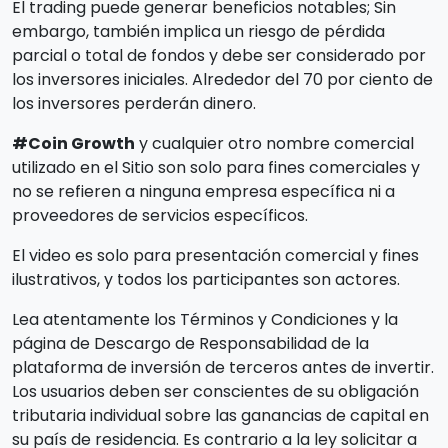
El trading puede generar beneficios notables; Sin
embargo, también implica un riesgo de pérdida
parcial o total de fondos y debe ser considerado por
los inversores iniciales. Alrededor del 70 por ciento de
los inversores perderán dinero.
#Coin Growth
y cualquier otro nombre comercial
utilizado en el Sitio son solo para fines comerciales y
no se refieren a ninguna empresa específica ni a
proveedores de servicios específicos.
El video es solo para presentación comercial y fines
ilustrativos, y todos los participantes son actores.
Lea atentamente los Términos y Condiciones y la
página de Descargo de Responsabilidad de la
plataforma de inversión de terceros antes de invertir.
Los usuarios deben ser conscientes de su obligación
tributaria individual sobre las ganancias de capital en
su país de residencia. Es contrario a la ley solicitar a