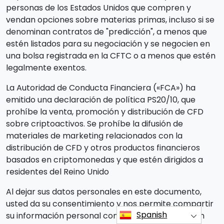
personas de los Estados Unidos que compren y
vendan opciones sobre materias primas, incluso si se
denominan contratos de "predicción", a menos que
estén listados para su negociación y se negocien en
una bolsa registrada en la CFTC o a menos que estén
legalmente exentos.
La Autoridad de Conducta Financiera («FCA») ha
emitido una declaración de política PS20/10, que
prohíbe la venta, promoción y distribución de CFD
sobre criptoactivos. Se prohíbe la difusión de
materiales de marketing relacionados con la
distribución de CFD y otros productos financieros
basados en criptomonedas y que estén dirigidos a
residentes del Reino Unido
Al dejar sus datos personales en este documento,
usted da su consentimiento y nos permite compartir
Spanish
su información personal con terceros que prestan