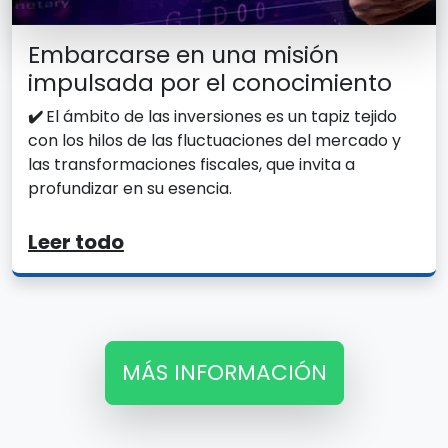
Embarcarse en una misión
impulsada por el conocimiento
✔️
El ámbito de las inversiones es un tapiz tejido
con los hilos de las fluctuaciones del mercado y
las transformaciones fiscales, que invita a
profundizar en su esencia.
Leer todo
MÁS INFORMACIÓN