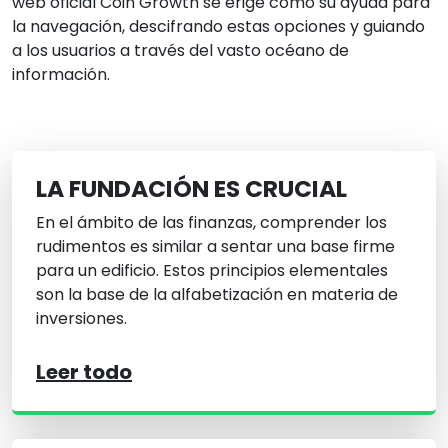
web oficial Coin Growth se erige como su ayuda para
la navegación, descifrando estas opciones y guiando
a los usuarios a través del vasto océano de
información.
LA FUNDACIÓN ES CRUCIAL
En el ámbito de las finanzas, comprender los
rudimentos es similar a sentar una base firme
para un edificio. Estos principios elementales
son la base de la alfabetización en materia de
inversiones.
Leer todo