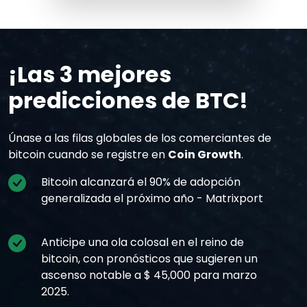
¡Las 3 mejores
predicciones de BTC!
Únase a las filas globales de los comerciantes de
bitcoin cuando se registre en
Coin Growth
.
Bitcoin alcanzará el 90% de adopción
generalizada el próximo año - Matrixport
Anticipe una ola colosal en el reino de
bitcoin, con pronósticos que sugieren un
ascenso notable a $ 45,000 para marzo
2025.