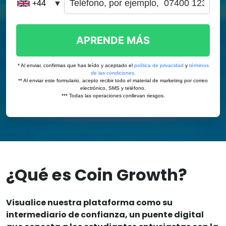
¿Qué es Coin Growth?
Visualice nuestra plataforma como su
intermediario de confianza, un puente digital