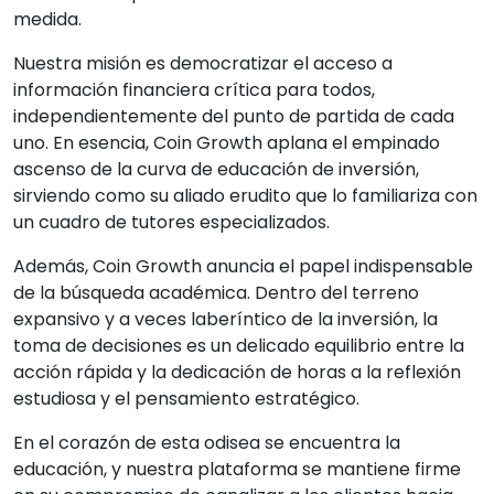
medida.
Nuestra misión es democratizar el acceso a
información financiera crítica para todos,
independientemente del punto de partida de cada
uno. En esencia, Coin Growth aplana el empinado
ascenso de la curva de educación de inversión,
sirviendo como su aliado erudito que lo familiariza con
un cuadro de tutores especializados.
Además, Coin Growth anuncia el papel indispensable
de la búsqueda académica. Dentro del terreno
expansivo y a veces laberíntico de la inversión, la
toma de decisiones es un delicado equilibrio entre la
acción rápida y la dedicación de horas a la reflexión
estudiosa y el pensamiento estratégico.
En el corazón de esta odisea se encuentra la
educación, y nuestra plataforma se mantiene firme