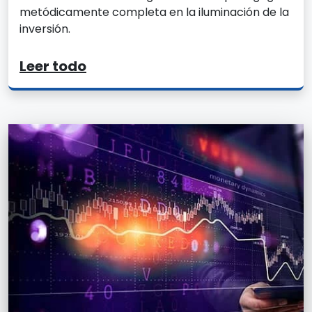
metódicamente completa en la iluminación de la
inversión.
Leer todo