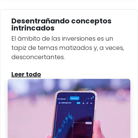
Desentrañando conceptos
intrincados
El ámbito de las inversiones es un
tapiz de temas matizados y, a veces,
desconcertantes.
Leer todo