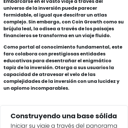
Embarcarse en el vasto viaje a través del
universo de la inversión puede parecer
formidable, al igual que descifrar un atlas
complejo. Sin embargo, con Coin Growth como su
brújula leal, la odisea a través de los paisajes
financieros se transforma en un viaje fluido.
Como portal al conocimiento fundamental, este
faro colabora con prestigiosas entidades
educativas para desentrañar el enigmático
tapiz de la inversión. Otorga a sus usuarios la
capacidad de atravesar el velo de las
complejidades de la inversión con una lucidez y
un aplomo incomparables.
Construyendo una base sólida
Iniciar su viaje a través del panorama