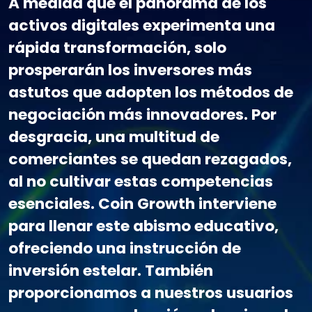
A medida que el panorama de los
activos digitales experimenta una
rápida transformación, solo
prosperarán los inversores más
astutos que adopten los métodos de
negociación más innovadores. Por
desgracia, una multitud de
comerciantes se quedan rezagados,
al no cultivar estas competencias
esenciales. Coin Growth interviene
para llenar este abismo educativo,
ofreciendo una instrucción de
inversión estelar. También
proporcionamos a nuestros usuarios