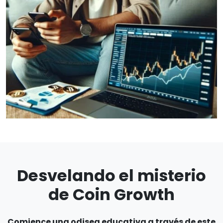
Desvelando el misterio
de Coin Growth
Comience una odisea educativa a través de este