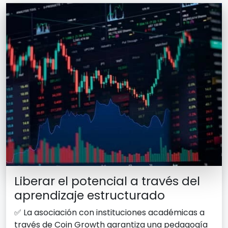
Liberar el potencial a través del
aprendizaje estructurado
✅ La asociación con instituciones académicas a
través de Coin Growth garantiza una pedagogía