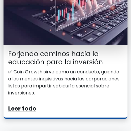
Forjando caminos hacia la
educación para la inversión
✅ Coin Growth sirve como un conducto, guiando
a las mentes inquisitivas hacia las corporaciones
listas para impartir sabiduría esencial sobre
inversiones.
Leer todo