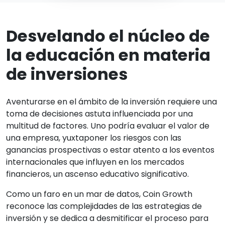
Desvelando el núcleo de
la educación en materia
de inversiones
Aventurarse en el ámbito de la inversión requiere una
toma de decisiones astuta influenciada por una
multitud de factores. Uno podría evaluar el valor de
una empresa, yuxtaponer los riesgos con las
ganancias prospectivas o estar atento a los eventos
internacionales que influyen en los mercados
financieros, un ascenso educativo significativo.
Como un faro en un mar de datos, Coin Growth
reconoce las complejidades de las estrategias de
inversión y se dedica a desmitificar el proceso para