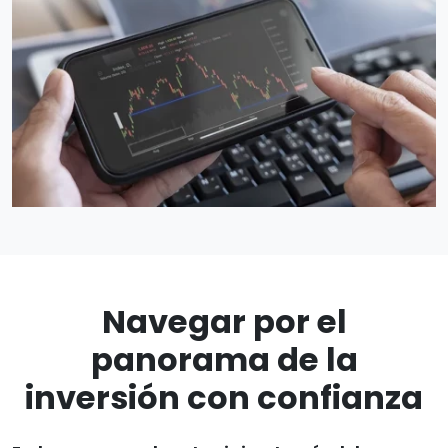
Navegar por el
panorama de la
inversión con confianza