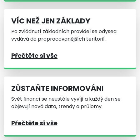
VÍC NEŽ JEN ZÁKLADY
Po zvládnutí základních pravidel se odysea
vydává do propracovanějších teritorií.
Přečtěte si vše
ZŮSTAŇTE INFORMOVÁNI
Svět financí se neustále vyvíjí a každý den se
objevují nová data, trendy a průlomy.
Přečtěte si vše