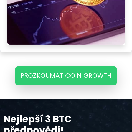
PROZKOUMAT COIN GROWTH
Nejlepší 3 BTC
předpovědi!