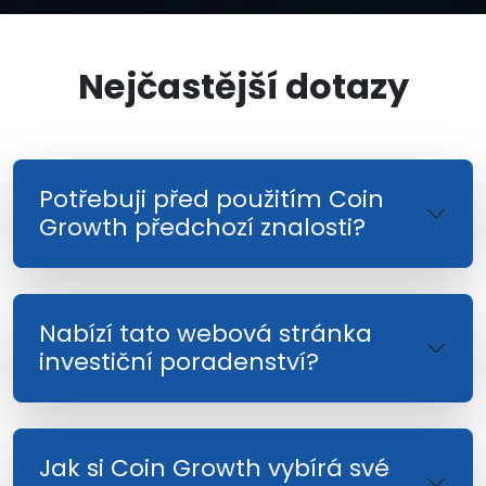
Nejčastější dotazy
Potřebuji před použitím Coin
Growth předchozí znalosti?
Nabízí tato webová stránka
investiční poradenství?
Jak si Coin Growth vybírá své