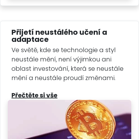
Přijetí neustálého učení a
adaptace
Ve světě, kde se technologie a styl
neustále mění, není výjimkou ani
oblast investování, která se neustále
mění a neustále proudí změnami.
Přečtěte si vše