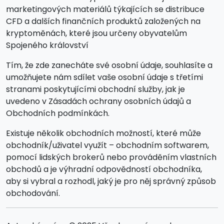
marketingových materiálů týkajících se distribuce
CFD a dalších finančních produktů založených na
kryptoměnách, které jsou určeny obyvatelům
Spojeného království
Tím, že zde zanecháte své osobní údaje, souhlasíte a
umožňujete nám sdílet vaše osobní údaje s třetími
stranami poskytujícími obchodní služby, jak je
uvedeno v Zásadách ochrany osobních údajů a
Obchodních podmínkách.
Existuje několik obchodních možností, které může
obchodník/uživatel využít – obchodním softwarem,
pomocí lidských brokerů nebo prováděním vlastních
obchodů a je výhradní odpovědností obchodníka,
aby si vybral a rozhodl, jaký je pro něj správný způsob
obchodování.