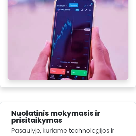
Nuolatinis mokymasis ir
prisitaikymas
Pasaulyje, kuriame technologijos ir