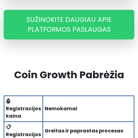
SUŽINOKITE DAUGIAU APIE
PLATFORMOS PASLAUGAS
Coin Growth Pabrėžia
🤖
Registracijos
Nemokamai
kaina
📋
Greitas ir paprastas procesas
Registracijos