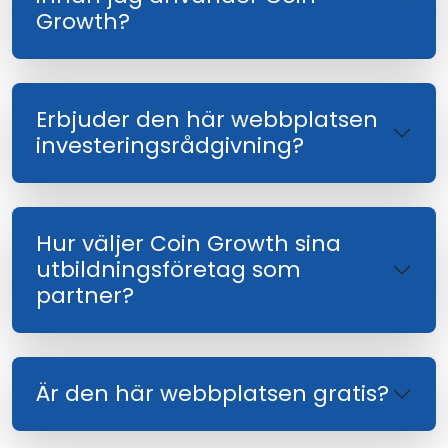
Growth?
Erbjuder den här webbplatsen
investeringsrådgivning?
Hur väljer Coin Growth sina
utbildningsföretag som
partner?
Är den här webbplatsen gratis?