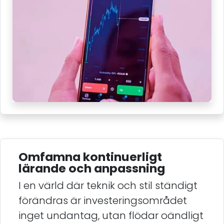
Omfamna kontinuerligt
lärande och anpassning
I en värld där teknik och stil ständigt
förändras är investeringsområdet
inget undantag, utan flödar oändligt