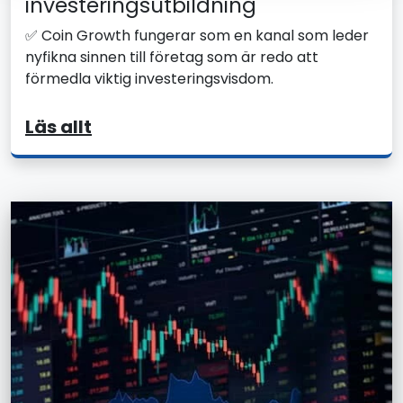
investeringsutbildning
✅ Coin Growth fungerar som en kanal som leder
nyfikna sinnen till företag som är redo att
förmedla viktig investeringsvisdom.
Läs allt