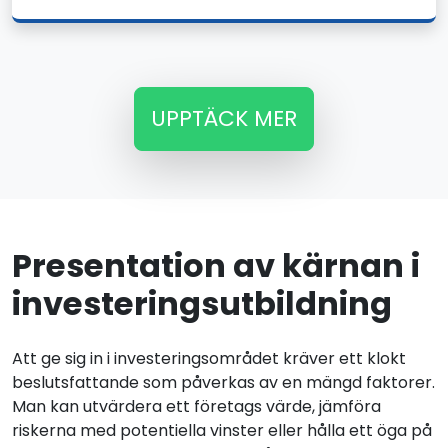
UPPTÄCK MER
Presentation av kärnan i
investeringsutbildning
Att ge sig in i investeringsområdet kräver ett klokt
beslutsfattande som påverkas av en mängd faktorer.
Man kan utvärdera ett företags värde, jämföra
riskerna med potentiella vinster eller hålla ett öga på