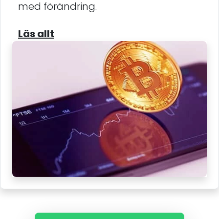
med förändring.
Läs allt