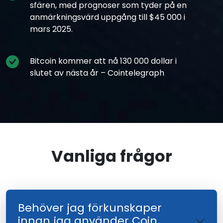
sfären, med prognoser som tyder på en
anmärkningsvärd uppgång till $45 000 i
mars 2025.
Bitcoin kommer att nå 130 000 dollar i
slutet av nästa år – Cointelegraph
Vanliga frågor
Behöver jag förkunskaper
innan jag använder Coin