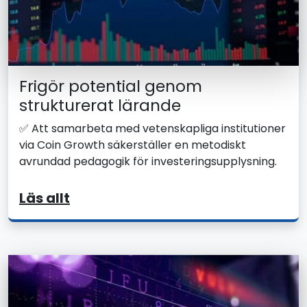
Frigör potential genom
strukturerat lärande
✅ Att samarbeta med vetenskapliga institutioner
via Coin Growth säkerställer en metodiskt
avrundad pedagogik för investeringsupplysning.
Läs allt