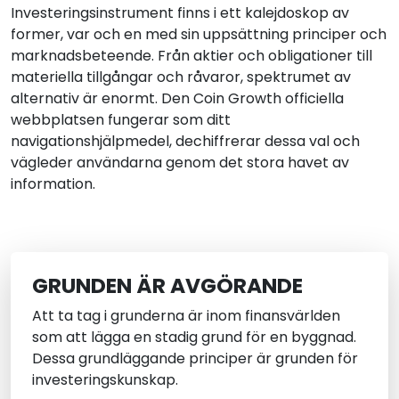
Investeringsinstrument finns i ett kalejdoskop av
former, var och en med sin uppsättning principer och
marknadsbeteende. Från aktier och obligationer till
materiella tillgångar och råvaror, spektrumet av
alternativ är enormt. Den Coin Growth officiella
webbplatsen fungerar som ditt
navigationshjälpmedel, dechiffrerar dessa val och
vägleder användarna genom det stora havet av
information.
GRUNDEN ÄR AVGÖRANDE
Att ta tag i grunderna är inom finansvärlden
som att lägga en stadig grund för en byggnad.
Dessa grundläggande principer är grunden för
investeringskunskap.