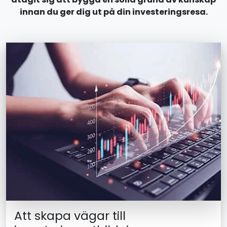
innan du ger dig ut på din investeringsresa.
Att skapa vägar till