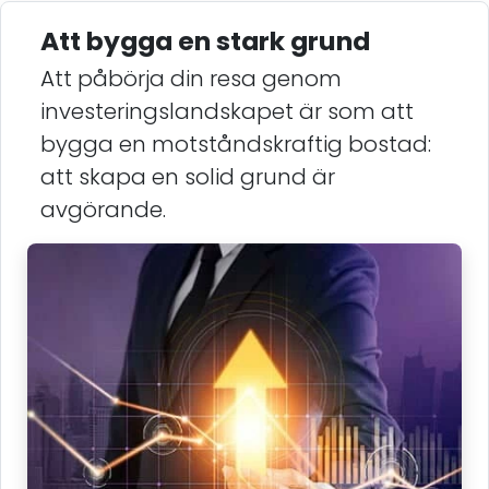
Att bygga en stark grund
Att påbörja din resa genom
investeringslandskapet är som att
bygga en motståndskraftig bostad:
att skapa en solid grund är
avgörande.