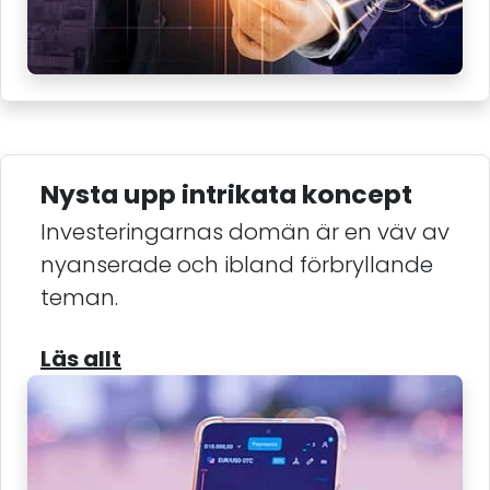
Nysta upp intrikata koncept
Investeringarnas domän är en väv av
nyanserade och ibland förbryllande
teman.
Läs allt