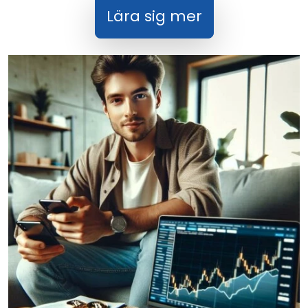
Lära sig mer