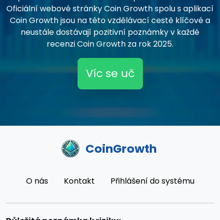
Oficiální webové stránky Coin Growth spolu s aplikací
Coin Growth jsou na této vzdělávací cestě klíčové a
neustále dostávají pozitivní poznámky v každé
recenzi Coin Growth za rok 2025.
Víc se uč
CoinGrowth
O nás
Kontakt
Přihlášení do systému