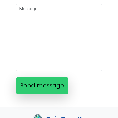
Send message