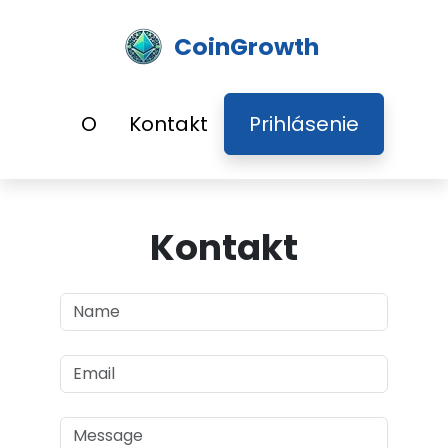
CoinGrowth
O
Kontakt
Prihlásenie
Kontakt